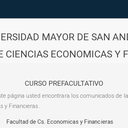
VERSIDAD MAYOR DE SAN AN
E CIENCIAS ECONOMICAS Y 
CURSO PREFACULTATIVO
ste página usted encontrara los comunicados de l
s y Financieras.
Facultad de Cs. Economicas y Financieras