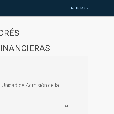
NOTICIAS
DRÉS
FINANCIERAS
a Unidad de Admisión de la
SI