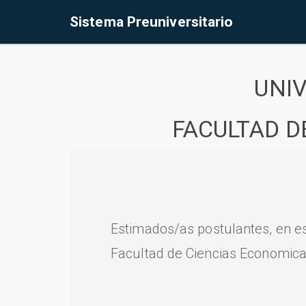
Sistema Preuniversitario
UNI
FACULTAD D
Estimados/as postulantes, en e
Facultad de Ciencias Economica