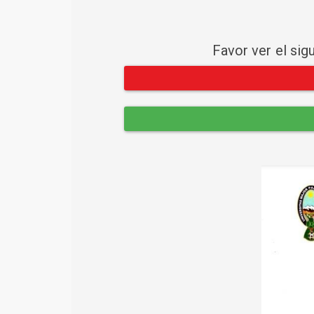
Favor ver el sig