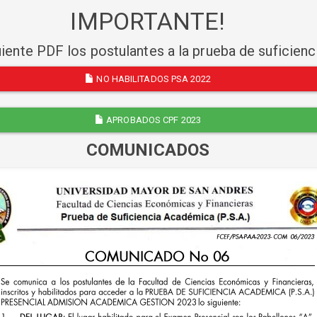
IMPORTANTE!
uiente PDF los postulantes a la prueba de suficien
NO HABILITADOS PSA 2022
APROBADOS CPF 2023
COMUNICADOS