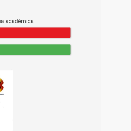
cia académica