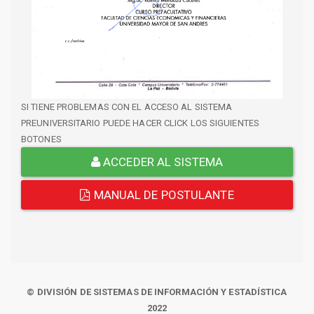
SI TIENE PROBLEMAS CON EL ACCESO AL SISTEMA
PREUNIVERSITARIO PUEDE HACER CLICK LOS SIGUIENTES
BOTONES
ACCEDER AL SISTEMA
MANUAL DE POSTULANTE
© DIVISIÓN DE SISTEMAS DE INFORMACIÓN Y ESTADÍSTICA
2022