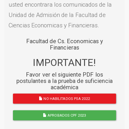
usted encontrara los comunicados de la
Unidad de Admisión de la Facultad de
Ciencias Economicas y Financieras.
Facultad de Cs. Economicas y
Financieras
IMPORTANTE!
Favor ver el siguiente PDF los
postulantes a la prueba de suficiencia
académica
NO HABILITADOS PSA 2022
APROBADOS CPF 2023