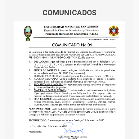
COMUNICADOS