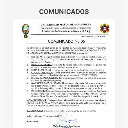
COMUNICADOS