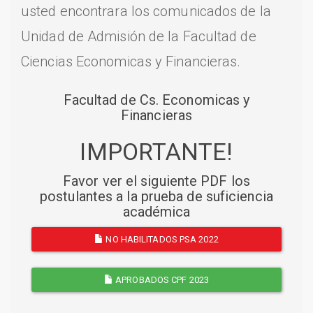
usted encontrara los comunicados de la
Unidad de Admisión de la Facultad de
Ciencias Economicas y Financieras.
Facultad de Cs. Economicas y
Financieras
IMPORTANTE!
Favor ver el siguiente PDF los
postulantes a la prueba de suficiencia
académica
NO HABILITADOS PSA 2022
APROBADOS CPF 2023