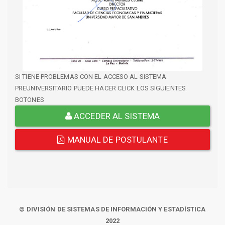
SI TIENE PROBLEMAS CON EL ACCESO AL SISTEMA
PREUNIVERSITARIO PUEDE HACER CLICK LOS SIGUIENTES
BOTONES
ACCEDER AL SISTEMA
MANUAL DE POSTULANTE
© DIVISIÓN DE SISTEMAS DE INFORMACIÓN Y ESTADÍSTICA
2022