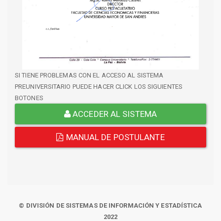
SI TIENE PROBLEMAS CON EL ACCESO AL SISTEMA
PREUNIVERSITARIO PUEDE HACER CLICK LOS SIGUIENTES
BOTONES
ACCEDER AL SISTEMA
MANUAL DE POSTULANTE
© DIVISIÓN DE SISTEMAS DE INFORMACIÓN Y ESTADÍSTICA
2022