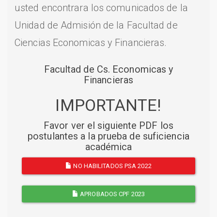
usted encontrara los comunicados de la
Unidad de Admisión de la Facultad de
Ciencias Economicas y Financieras.
Facultad de Cs. Economicas y
Financieras
IMPORTANTE!
Favor ver el siguiente PDF los
postulantes a la prueba de suficiencia
académica
NO HABILITADOS PSA 2022
APROBADOS CPF 2023