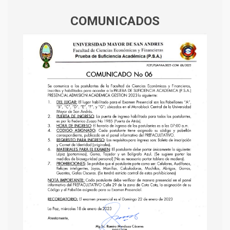
COMUNICADOS