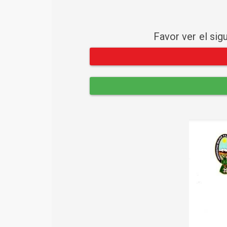
Favor ver el sig