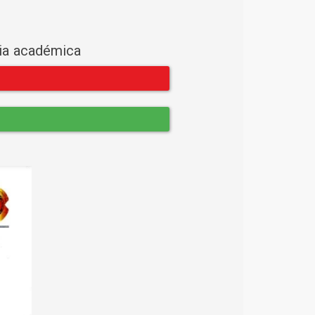
cia académica