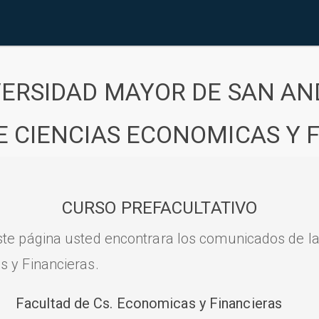
VERSIDAD MAYOR DE SAN AN
E CIENCIAS ECONOMICAS Y 
CURSO PREFACULTATIVO
ste página usted encontrara los comunicados de l
s y Financieras.
Facultad de Cs. Economicas y Financieras