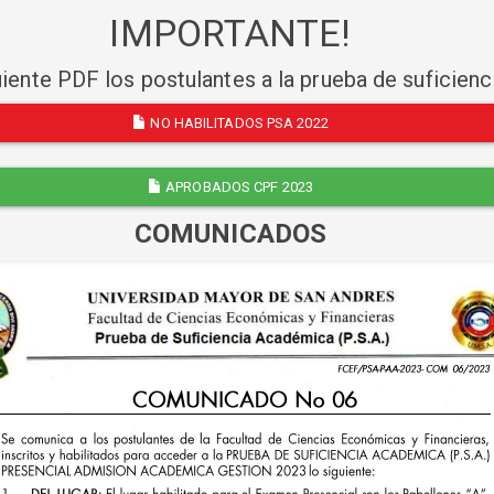
IMPORTANTE!
uiente PDF los postulantes a la prueba de suficien
NO HABILITADOS PSA 2022
APROBADOS CPF 2023
COMUNICADOS