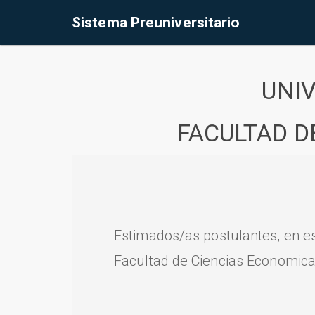
Sistema Preuniversitario
UNI
FACULTAD D
Estimados/as postulantes, en e
Facultad de Ciencias Economica