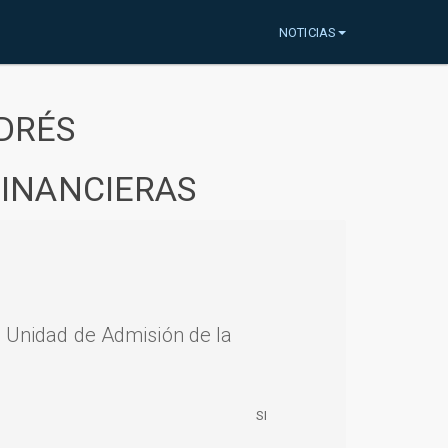
NOTICIAS
DRÉS
FINANCIERAS
a Unidad de Admisión de la
SI