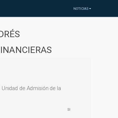
NOTICIAS
DRÉS
FINANCIERAS
a Unidad de Admisión de la
SI