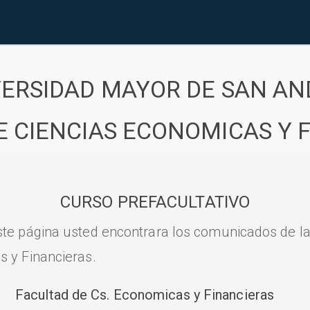
VERSIDAD MAYOR DE SAN AN
E CIENCIAS ECONOMICAS Y 
CURSO PREFACULTATIVO
ste página usted encontrara los comunicados de l
s y Financieras.
Facultad de Cs. Economicas y Financieras