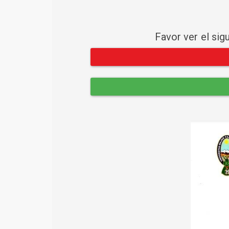
Favor ver el sig