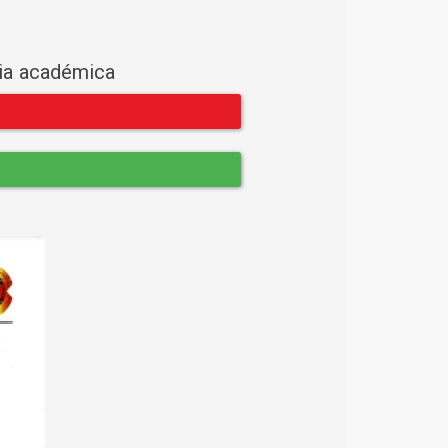
cia académica