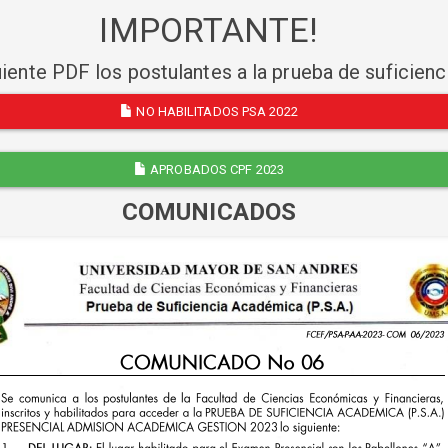
IMPORTANTE!
uiente PDF los postulantes a la prueba de suficien
NO HABILITADOS PSA 2022
APROBADOS CPF 2023
COMUNICADOS