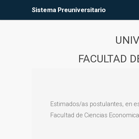
Sistema Preuniversitario
UNI
FACULTAD D
Estimados/as postulantes, en e
Facultad de Ciencias Economica