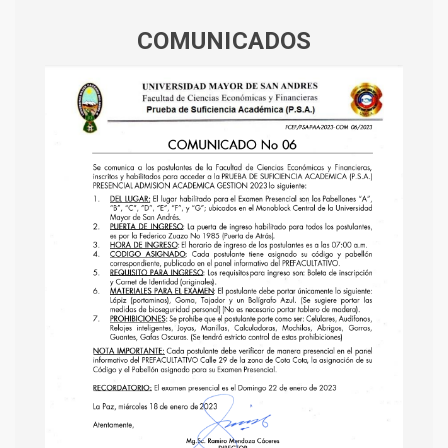
COMUNICADOS