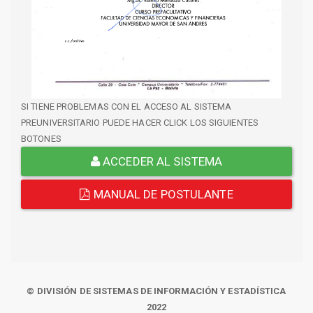
SI TIENE PROBLEMAS CON EL ACCESO AL SISTEMA
PREUNIVERSITARIO PUEDE HACER CLICK LOS SIGUIENTES
BOTONES
ACCEDER AL SISTEMA
MANUAL DE POSTULANTE
© DIVISIÓN DE SISTEMAS DE INFORMACIÓN Y ESTADÍSTICA
2022