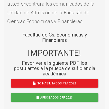
usted encontrara los comunicados de la
Unidad de Admisión de la Facultad de
Ciencias Economicas y Financieras.
Facultad de Cs. Economicas y
Financieras
IMPORTANTE!
Favor ver el siguiente PDF los
postulantes a la prueba de suficiencia
académica
NO HABILITADOS PSA 2022
APROBADOS CPF 2023