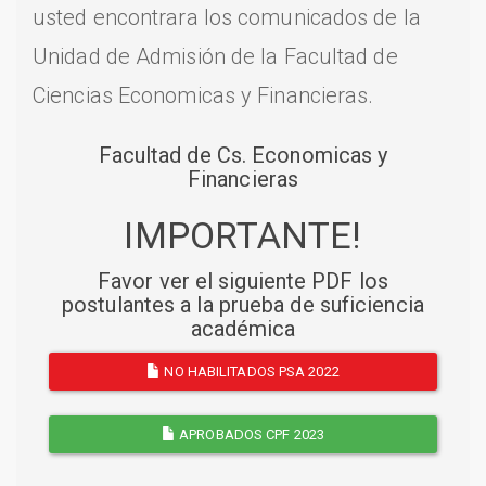
usted encontrara los comunicados de la
Unidad de Admisión de la Facultad de
Ciencias Economicas y Financieras.
Facultad de Cs. Economicas y
Financieras
IMPORTANTE!
Favor ver el siguiente PDF los
postulantes a la prueba de suficiencia
académica
NO HABILITADOS PSA 2022
APROBADOS CPF 2023