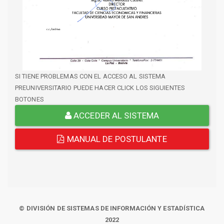
SI TIENE PROBLEMAS CON EL ACCESO AL SISTEMA
PREUNIVERSITARIO PUEDE HACER CLICK LOS SIGUIENTES
BOTONES
ACCEDER AL SISTEMA
MANUAL DE POSTULANTE
© DIVISIÓN DE SISTEMAS DE INFORMACIÓN Y ESTADÍSTICA
2022