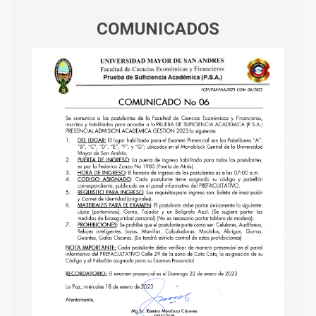
COMUNICADOS