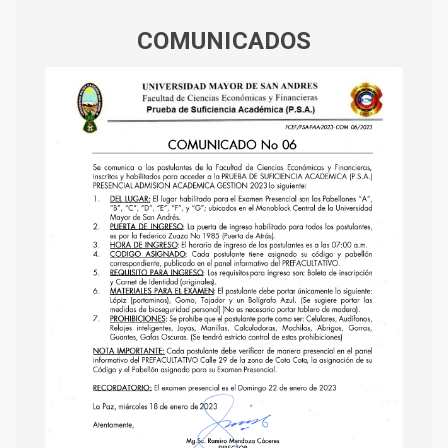
COMUNICADOS