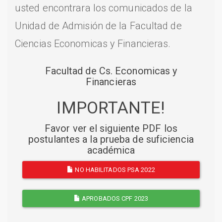
usted encontrara los comunicados de la
Unidad de Admisión de la Facultad de
Ciencias Economicas y Financieras.
Facultad de Cs. Economicas y
Financieras
IMPORTANTE!
Favor ver el siguiente PDF los
postulantes a la prueba de suficiencia
académica
NO HABILITADOS PSA 2022
APROBADOS CPF 2023