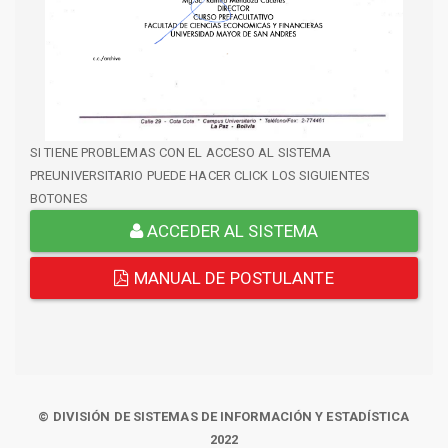
SI TIENE PROBLEMAS CON EL ACCESO AL SISTEMA
PREUNIVERSITARIO PUEDE HACER CLICK LOS SIGUIENTES
BOTONES
ACCEDER AL SISTEMA
MANUAL DE POSTULANTE
© DIVISIÓN DE SISTEMAS DE INFORMACIÓN Y ESTADÍSTICA
2022