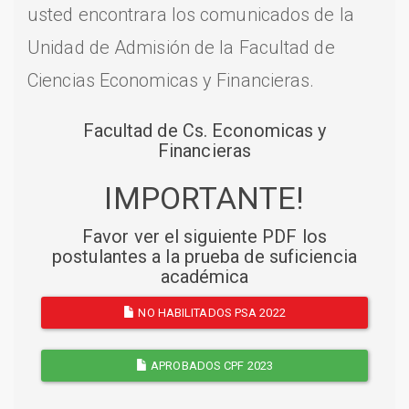
usted encontrara los comunicados de la
Unidad de Admisión de la Facultad de
Ciencias Economicas y Financieras.
Facultad de Cs. Economicas y
Financieras
IMPORTANTE!
Favor ver el siguiente PDF los
postulantes a la prueba de suficiencia
académica
NO HABILITADOS PSA 2022
APROBADOS CPF 2023