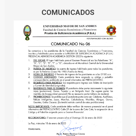
COMUNICADOS