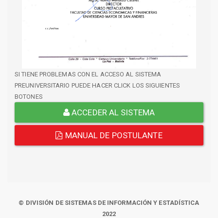
SI TIENE PROBLEMAS CON EL ACCESO AL SISTEMA
PREUNIVERSITARIO PUEDE HACER CLICK LOS SIGUIENTES
BOTONES
ACCEDER AL SISTEMA
MANUAL DE POSTULANTE
© DIVISIÓN DE SISTEMAS DE INFORMACIÓN Y ESTADÍSTICA
2022