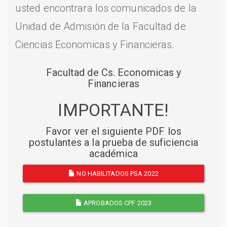
usted encontrara los comunicados de la
Unidad de Admisión de la Facultad de
Ciencias Economicas y Financieras.
Facultad de Cs. Economicas y
Financieras
IMPORTANTE!
Favor ver el siguiente PDF los
postulantes a la prueba de suficiencia
académica
NO HABILITADOS PSA 2022
APROBADOS CPF 2023