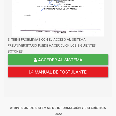
SI TIENE PROBLEMAS CON EL ACCESO AL SISTEMA
PREUNIVERSITARIO PUEDE HACER CLICK LOS SIGUIENTES
BOTONES
ACCEDER AL SISTEMA
MANUAL DE POSTULANTE
© DIVISIÓN DE SISTEMAS DE INFORMACIÓN Y ESTADÍSTICA
2022