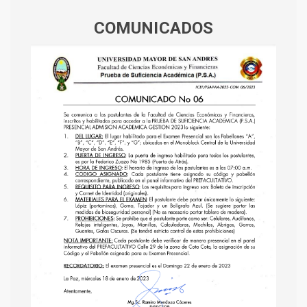
COMUNICADOS