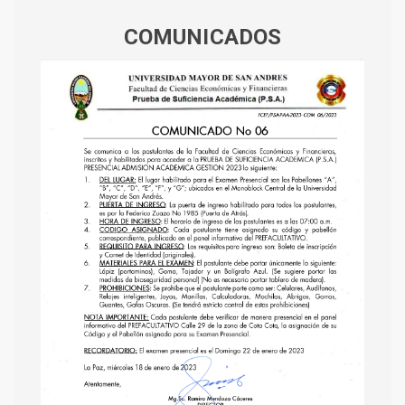
COMUNICADOS