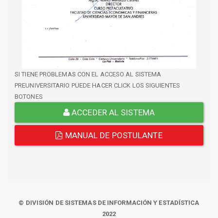
SI TIENE PROBLEMAS CON EL ACCESO AL SISTEMA
PREUNIVERSITARIO PUEDE HACER CLICK LOS SIGUIENTES
BOTONES
ACCEDER AL SISTEMA
MANUAL DE POSTULANTE
© DIVISIÓN DE SISTEMAS DE INFORMACIÓN Y ESTADÍSTICA
2022