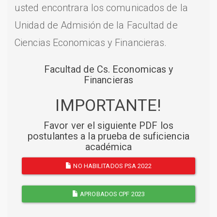
usted encontrara los comunicados de la
Unidad de Admisión de la Facultad de
Ciencias Economicas y Financieras.
Facultad de Cs. Economicas y
Financieras
IMPORTANTE!
Favor ver el siguiente PDF los
postulantes a la prueba de suficiencia
académica
NO HABILITADOS PSA 2022
APROBADOS CPF 2023