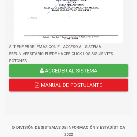
SI TIENE PROBLEMAS CON EL ACCESO AL SISTEMA
PREUNIVERSITARIO PUEDE HACER CLICK LOS SIGUIENTES
BOTONES
ACCEDER AL SISTEMA
MANUAL DE POSTULANTE
© DIVISIÓN DE SISTEMAS DE INFORMACIÓN Y ESTADÍSTICA
2022