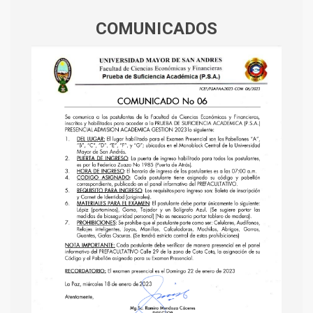
COMUNICADOS