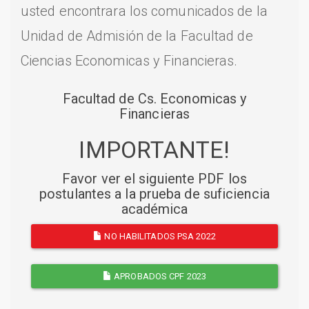
usted encontrara los comunicados de la
Unidad de Admisión de la Facultad de
Ciencias Economicas y Financieras.
Facultad de Cs. Economicas y
Financieras
IMPORTANTE!
Favor ver el siguiente PDF los
postulantes a la prueba de suficiencia
académica
NO HABILITADOS PSA 2022
APROBADOS CPF 2023