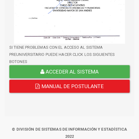
SI TIENE PROBLEMAS CON EL ACCESO AL SISTEMA
PREUNIVERSITARIO PUEDE HACER CLICK LOS SIGUIENTES
BOTONES
ACCEDER AL SISTEMA
MANUAL DE POSTULANTE
© DIVISIÓN DE SISTEMAS DE INFORMACIÓN Y ESTADÍSTICA
2022