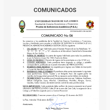
COMUNICADOS