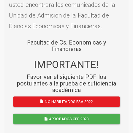
usted encontrara los comunicados de la
Unidad de Admisión de la Facultad de
Ciencias Economicas y Financieras.
Facultad de Cs. Economicas y
Financieras
IMPORTANTE!
Favor ver el siguiente PDF los
postulantes a la prueba de suficiencia
académica
NO HABILITADOS PSA 2022
APROBADOS CPF 2023