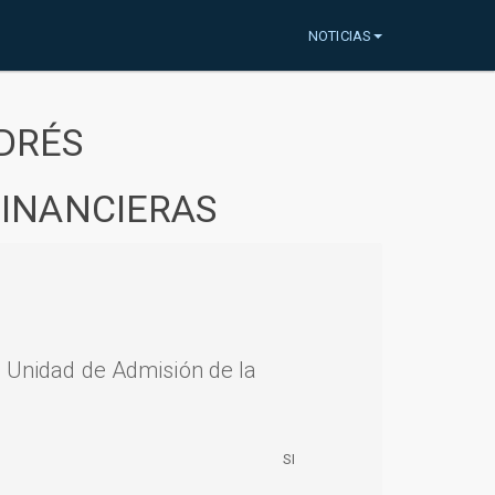
NOTICIAS
DRÉS
FINANCIERAS
a Unidad de Admisión de la
SI