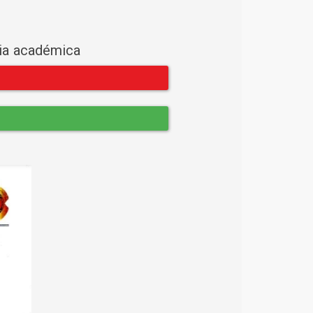
cia académica