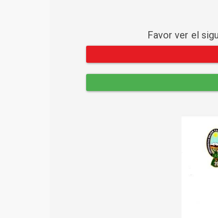
Favor ver el sig