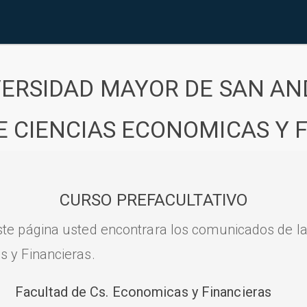
VERSIDAD MAYOR DE SAN AN
E CIENCIAS ECONOMICAS Y 
CURSO PREFACULTATIVO
ste página usted encontrara los comunicados de l
s y Financieras.
Facultad de Cs. Economicas y Financieras