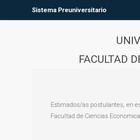
Sistema Preuniversitario
UNI
FACULTAD D
Estimados/as postulantes, en e
Facultad de Ciencias Economica