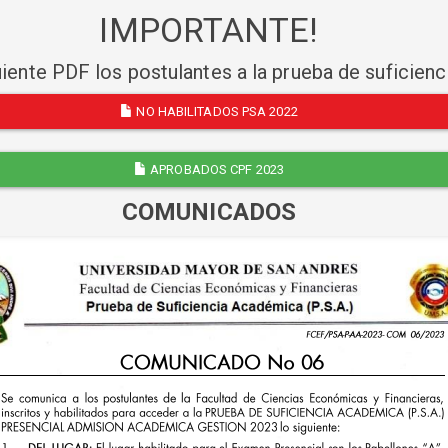
IMPORTANTE!
uiente PDF los postulantes a la prueba de suficien
NO HABILITADOS PSA 2022
APROBADOS CPF 2023
COMUNICADOS