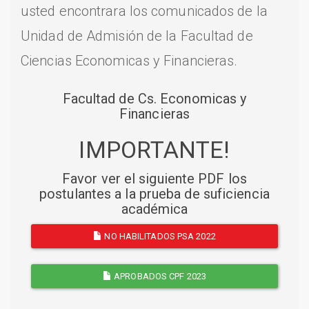
usted encontrara los comunicados de la
Unidad de Admisión de la Facultad de
Ciencias Economicas y Financieras.
Facultad de Cs. Economicas y
Financieras
IMPORTANTE!
Favor ver el siguiente PDF los
postulantes a la prueba de suficiencia
académica
NO HABILITADOS PSA 2022
APROBADOS CPF 2023