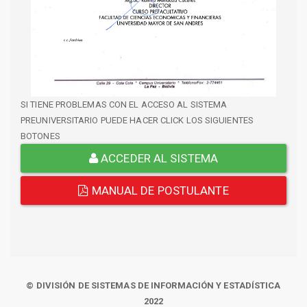
SI TIENE PROBLEMAS CON EL ACCESO AL SISTEMA
PREUNIVERSITARIO PUEDE HACER CLICK LOS SIGUIENTES
BOTONES
ACCEDER AL SISTEMA
MANUAL DE POSTULANTE
© DIVISIÓN DE SISTEMAS DE INFORMACIÓN Y ESTADÍSTICA
2022