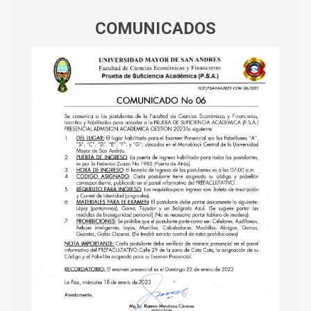
COMUNICADOS