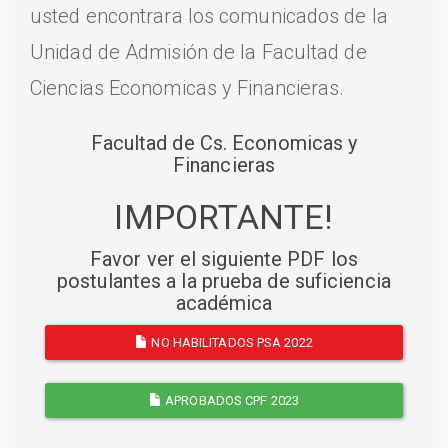
usted encontrara los comunicados de la
Unidad de Admisión de la Facultad de
Ciencias Economicas y Financieras.
Facultad de Cs. Economicas y
Financieras
IMPORTANTE!
Favor ver el siguiente PDF los
postulantes a la prueba de suficiencia
académica
NO HABILITADOS PSA 2022
APROBADOS CPF 2023