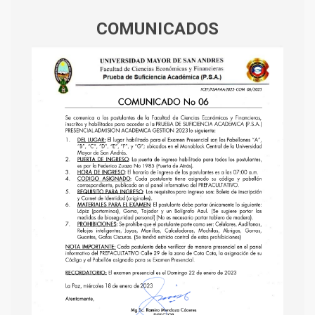
COMUNICADOS