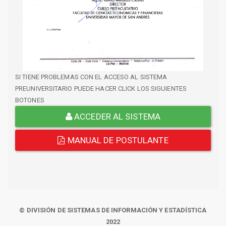
SI TIENE PROBLEMAS CON EL ACCESO AL SISTEMA
PREUNIVERSITARIO PUEDE HACER CLICK LOS SIGUIENTES
BOTONES
ACCEDER AL SISTEMA
MANUAL DE POSTULANTE
© DIVISIÓN DE SISTEMAS DE INFORMACIÓN Y ESTADÍSTICA
2022