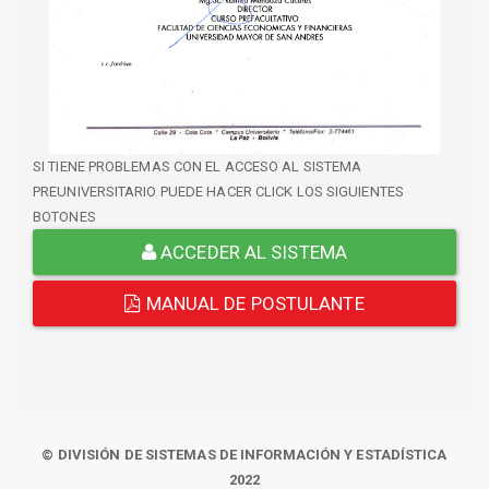
SI TIENE PROBLEMAS CON EL ACCESO AL SISTEMA
PREUNIVERSITARIO PUEDE HACER CLICK LOS SIGUIENTES
BOTONES
ACCEDER AL SISTEMA
MANUAL DE POSTULANTE
© DIVISIÓN DE SISTEMAS DE INFORMACIÓN Y ESTADÍSTICA
2022