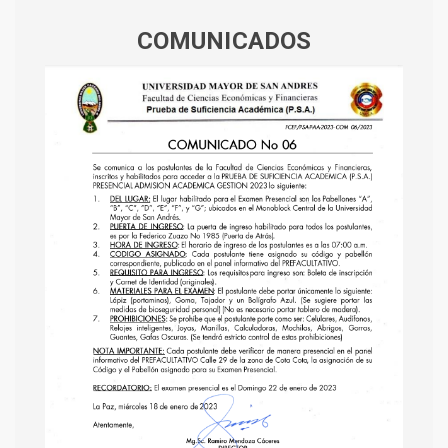
COMUNICADOS