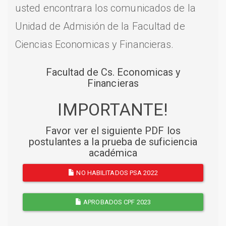
usted encontrara los comunicados de la
Unidad de Admisión de la Facultad de
Ciencias Economicas y Financieras.
Facultad de Cs. Economicas y
Financieras
IMPORTANTE!
Favor ver el siguiente PDF los
postulantes a la prueba de suficiencia
académica
NO HABILITADOS PSA 2022
APROBADOS CPF 2023