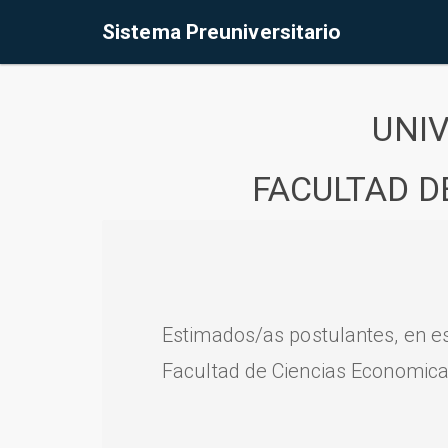
Sistema Preuniversitario
UNI
FACULTAD D
Estimados/as postulantes, en e
Facultad de Ciencias Economica