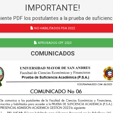
IMPORTANTE!
uiente PDF los postulantes a la prueba de suficien
NO HABILITADOS PSA 2022
APROBADOS CPF 2023
COMUNICADOS