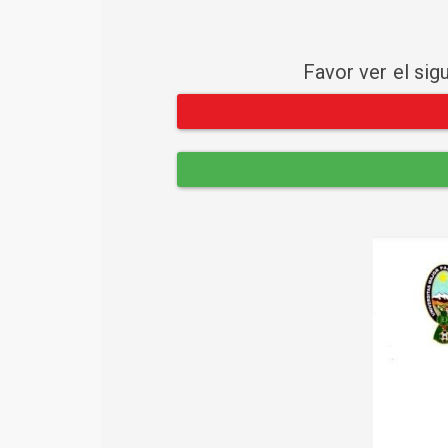
Favor ver el sig