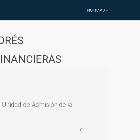
NOTICIAS
DRÉS
FINANCIERAS
a Unidad de Admisión de la
SI