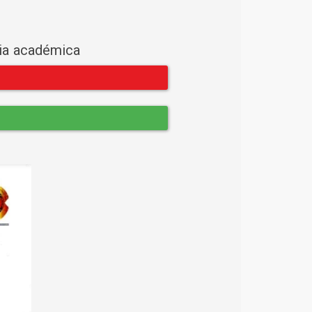
cia académica