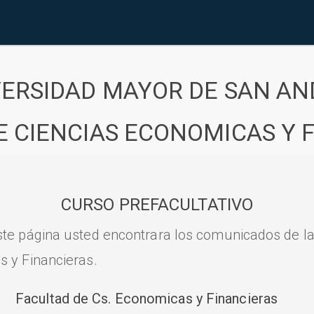
VERSIDAD MAYOR DE SAN AN
E CIENCIAS ECONOMICAS Y 
CURSO PREFACULTATIVO
ste página usted encontrara los comunicados de l
s y Financieras.
Facultad de Cs. Economicas y Financieras