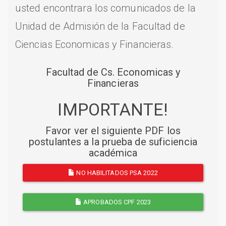
usted encontrara los comunicados de la
Unidad de Admisión de la Facultad de
Ciencias Economicas y Financieras.
Facultad de Cs. Economicas y
Financieras
IMPORTANTE!
Favor ver el siguiente PDF los
postulantes a la prueba de suficiencia
académica
NO HABILITADOS PSA 2022
APROBADOS CPF 2023