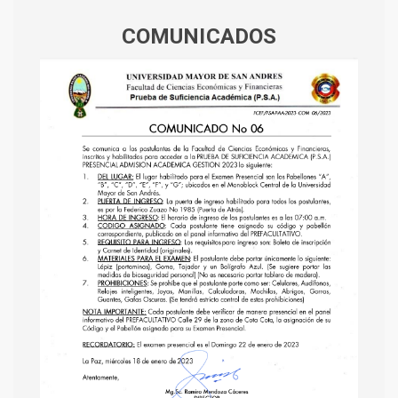
COMUNICADOS