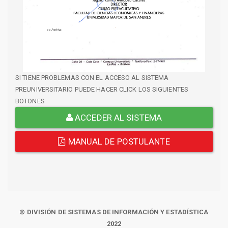
SI TIENE PROBLEMAS CON EL ACCESO AL SISTEMA
PREUNIVERSITARIO PUEDE HACER CLICK LOS SIGUIENTES
BOTONES
ACCEDER AL SISTEMA
MANUAL DE POSTULANTE
© DIVISIÓN DE SISTEMAS DE INFORMACIÓN Y ESTADÍSTICA
2022