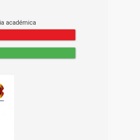
cia académica