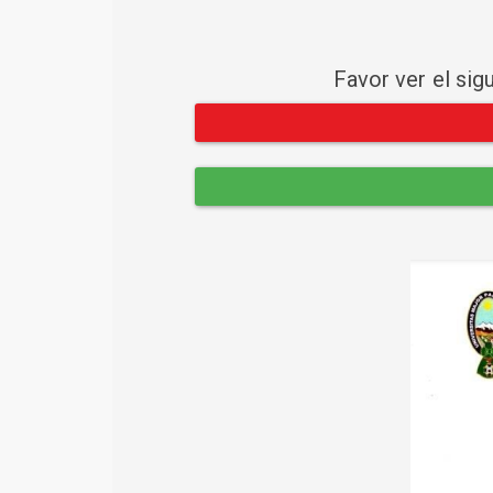
Favor ver el sig