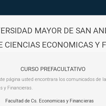
VERSIDAD MAYOR DE SAN AN
E CIENCIAS ECONOMICAS Y 
CURSO PREFACULTATIVO
ste página usted encontrara los comunicados de l
s y Financieras.
Facultad de Cs. Economicas y Financieras