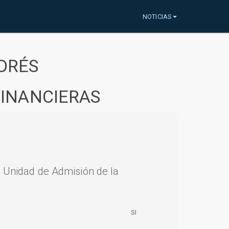
NOTICIAS
DRÉS
FINANCIERAS
a Unidad de Admisión de la
SI