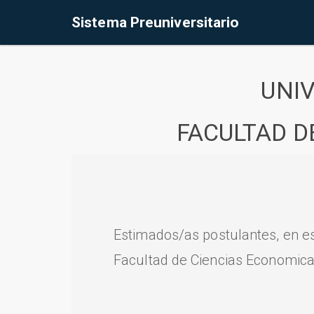
Sistema Preuniversitario
UNI
FACULTAD D
Estimados/as postulantes, en e
Facultad de Ciencias Economica