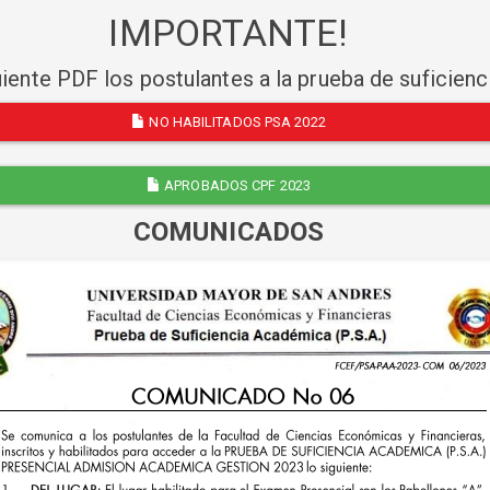
IMPORTANTE!
uiente PDF los postulantes a la prueba de suficien
NO HABILITADOS PSA 2022
APROBADOS CPF 2023
COMUNICADOS