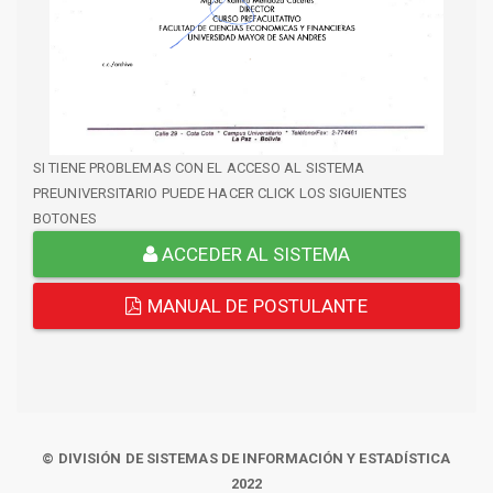
SI TIENE PROBLEMAS CON EL ACCESO AL SISTEMA
PREUNIVERSITARIO PUEDE HACER CLICK LOS SIGUIENTES
BOTONES
ACCEDER AL SISTEMA
MANUAL DE POSTULANTE
© DIVISIÓN DE SISTEMAS DE INFORMACIÓN Y ESTADÍSTICA
2022