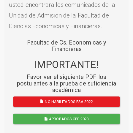
usted encontrara los comunicados de la
Unidad de Admisión de la Facultad de
Ciencias Economicas y Financieras.
Facultad de Cs. Economicas y
Financieras
IMPORTANTE!
Favor ver el siguiente PDF los
postulantes a la prueba de suficiencia
académica
NO HABILITADOS PSA 2022
APROBADOS CPF 2023