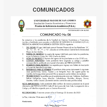
COMUNICADOS