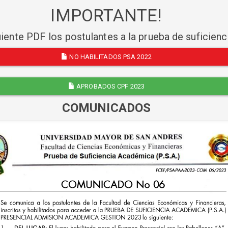
IMPORTANTE!
uiente PDF los postulantes a la prueba de suficien
NO HABILITADOS PSA 2022
APROBADOS CPF 2023
COMUNICADOS