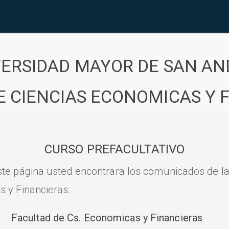
VERSIDAD MAYOR DE SAN AN
E CIENCIAS ECONOMICAS Y 
CURSO PREFACULTATIVO
ste página usted encontrara los comunicados de l
s y Financieras.
Facultad de Cs. Economicas y Financieras