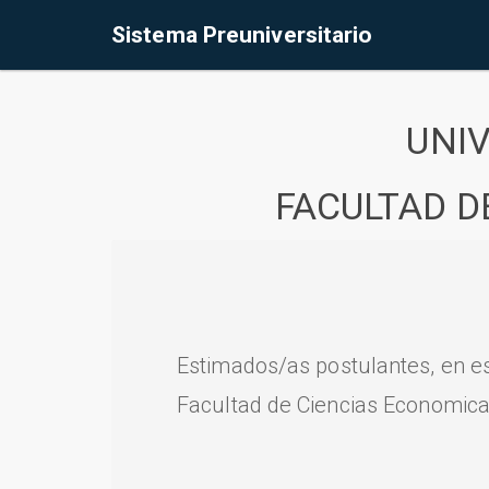
Sistema Preuniversitario
UNI
FACULTAD D
Estimados/as postulantes, en e
Facultad de Ciencias Economica