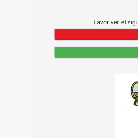
Favor ver el sig