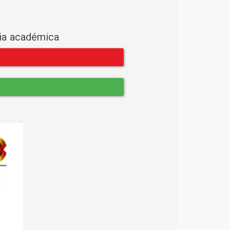
cia académica