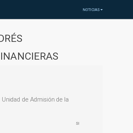
NOTICIAS
DRÉS
FINANCIERAS
a Unidad de Admisión de la
SI