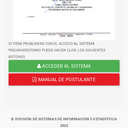
SI TIENE PROBLEMAS CON EL ACCESO AL SISTEMA
PREUNIVERSITARIO PUEDE HACER CLICK LOS SIGUIENTES
BOTONES
ACCEDER AL SISTEMA
MANUAL DE POSTULANTE
© DIVISIÓN DE SISTEMAS DE INFORMACIÓN Y ESTADÍSTICA
2022