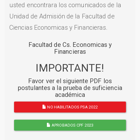
usted encontrara los comunicados de la
Unidad de Admisión de la Facultad de
Ciencias Economicas y Financieras.
Facultad de Cs. Economicas y
Financieras
IMPORTANTE!
Favor ver el siguiente PDF los
postulantes a la prueba de suficiencia
académica
NO HABILITADOS PSA 2022
APROBADOS CPF 2023