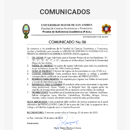
COMUNICADOS