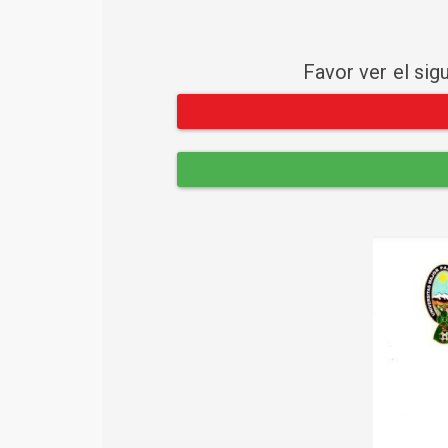
Favor ver el sig