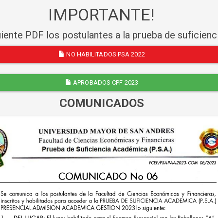
IMPORTANTE!
uiente PDF los postulantes a la prueba de suficien
NO HABILITADOS PSA 2022
APROBADOS CPF 2023
COMUNICADOS