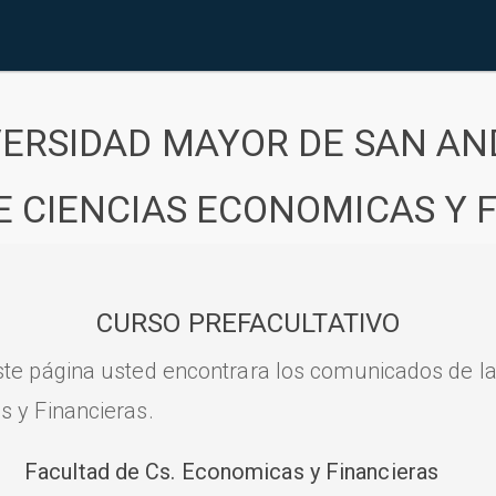
VERSIDAD MAYOR DE SAN AN
E CIENCIAS ECONOMICAS Y 
CURSO PREFACULTATIVO
ste página usted encontrara los comunicados de l
s y Financieras.
Facultad de Cs. Economicas y Financieras