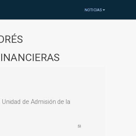
NOTICIAS
DRÉS
FINANCIERAS
a Unidad de Admisión de la
SI