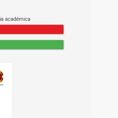
cia académica