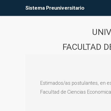
Sistema Preuniversitario
UNI
FACULTAD D
Estimados/as postulantes, en e
Facultad de Ciencias Economica