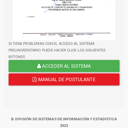
SI TIENE PROBLEMAS CON EL ACCESO AL SISTEMA
PREUNIVERSITARIO PUEDE HACER CLICK LOS SIGUIENTES
BOTONES
ACCEDER AL SISTEMA
MANUAL DE POSTULANTE
© DIVISIÓN DE SISTEMAS DE INFORMACIÓN Y ESTADÍSTICA
2022