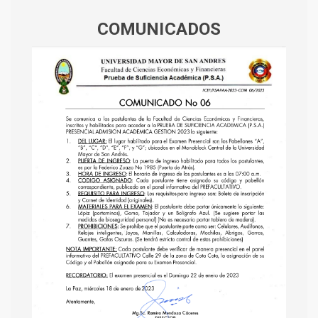
COMUNICADOS