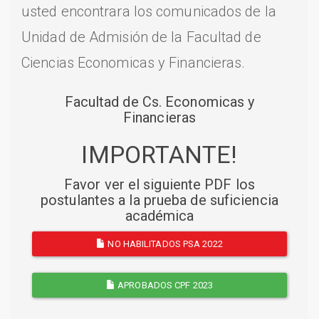
usted encontrara los comunicados de la
Unidad de Admisión de la Facultad de
Ciencias Economicas y Financieras.
Facultad de Cs. Economicas y
Financieras
IMPORTANTE!
Favor ver el siguiente PDF los
postulantes a la prueba de suficiencia
académica
NO HABILITADOS PSA 2022
APROBADOS CPF 2023