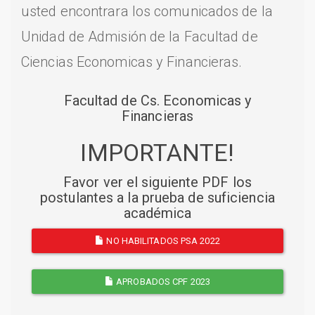
usted encontrara los comunicados de la
Unidad de Admisión de la Facultad de
Ciencias Economicas y Financieras.
Facultad de Cs. Economicas y
Financieras
IMPORTANTE!
Favor ver el siguiente PDF los
postulantes a la prueba de suficiencia
académica
NO HABILITADOS PSA 2022
APROBADOS CPF 2023