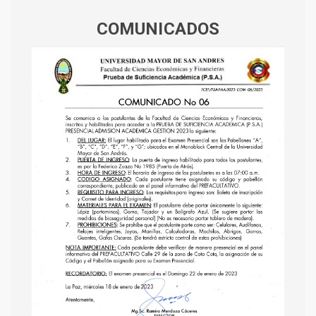
COMUNICADOS