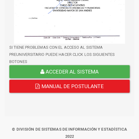
SI TIENE PROBLEMAS CON EL ACCESO AL SISTEMA
PREUNIVERSITARIO PUEDE HACER CLICK LOS SIGUIENTES
BOTONES
ACCEDER AL SISTEMA
MANUAL DE POSTULANTE
© DIVISIÓN DE SISTEMAS DE INFORMACIÓN Y ESTADÍSTICA
2022