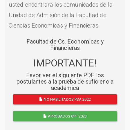
usted encontrara los comunicados de la
Unidad de Admisión de la Facultad de
Ciencias Economicas y Financieras.
Facultad de Cs. Economicas y
Financieras
IMPORTANTE!
Favor ver el siguiente PDF los
postulantes a la prueba de suficiencia
académica
NO HABILITADOS PSA 2022
APROBADOS CPF 2023