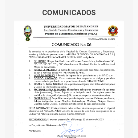
COMUNICADOS