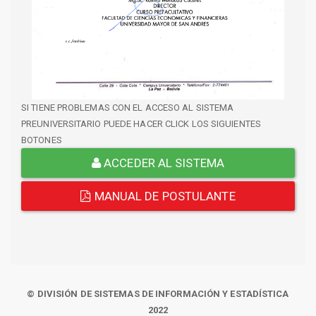
SI TIENE PROBLEMAS CON EL ACCESO AL SISTEMA
PREUNIVERSITARIO PUEDE HACER CLICK LOS SIGUIENTES
BOTONES
ACCEDER AL SISTEMA
MANUAL DE POSTULANTE
© DIVISIÓN DE SISTEMAS DE INFORMACIÓN Y ESTADÍSTICA
2022