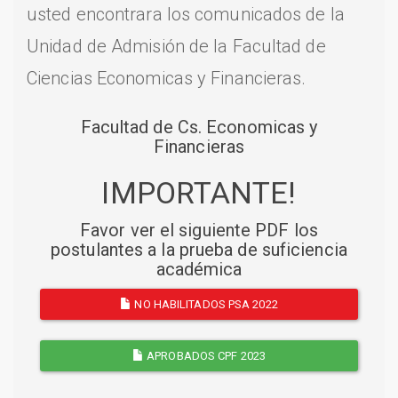
usted encontrara los comunicados de la
Unidad de Admisión de la Facultad de
Ciencias Economicas y Financieras.
Facultad de Cs. Economicas y
Financieras
IMPORTANTE!
Favor ver el siguiente PDF los
postulantes a la prueba de suficiencia
académica
NO HABILITADOS PSA 2022
APROBADOS CPF 2023