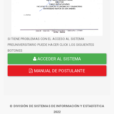
SI TIENE PROBLEMAS CON EL ACCESO AL SISTEMA
PREUNIVERSITARIO PUEDE HACER CLICK LOS SIGUIENTES
BOTONES
ACCEDER AL SISTEMA
MANUAL DE POSTULANTE
© DIVISIÓN DE SISTEMAS DE INFORMACIÓN Y ESTADÍSTICA
2022