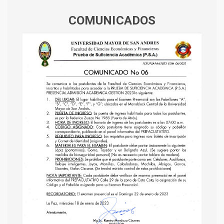
COMUNICADOS