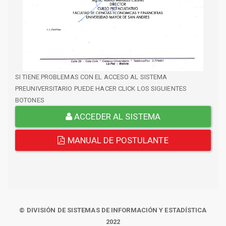
SI TIENE PROBLEMAS CON EL ACCESO AL SISTEMA
PREUNIVERSITARIO PUEDE HACER CLICK LOS SIGUIENTES
BOTONES
ACCEDER AL SISTEMA
MANUAL DE POSTULANTE
© DIVISIÓN DE SISTEMAS DE INFORMACIÓN Y ESTADÍSTICA
2022