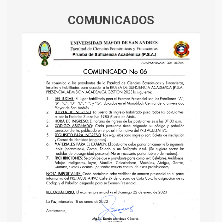
COMUNICADOS