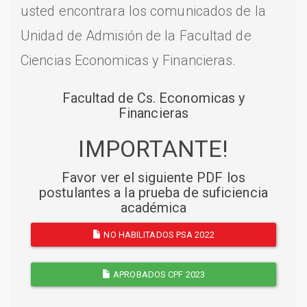
usted encontrara los comunicados de la
Unidad de Admisión de la Facultad de
Ciencias Economicas y Financieras.
Facultad de Cs. Economicas y
Financieras
IMPORTANTE!
Favor ver el siguiente PDF los
postulantes a la prueba de suficiencia
académica
NO HABILITADOS PSA 2022
APROBADOS CPF 2023