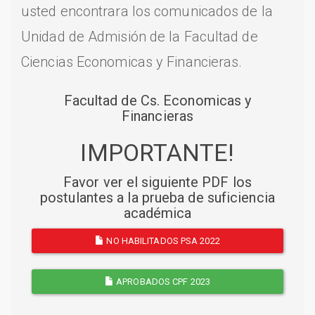
usted encontrara los comunicados de la
Unidad de Admisión de la Facultad de
Ciencias Economicas y Financieras.
Facultad de Cs. Economicas y
Financieras
IMPORTANTE!
Favor ver el siguiente PDF los
postulantes a la prueba de suficiencia
académica
NO HABILITADOS PSA 2022
APROBADOS CPF 2023