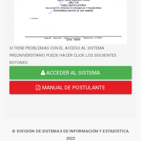
SI TIENE PROBLEMAS CON EL ACCESO AL SISTEMA
PREUNIVERSITARIO PUEDE HACER CLICK LOS SIGUIENTES
BOTONES
ACCEDER AL SISTEMA
MANUAL DE POSTULANTE
© DIVISIÓN DE SISTEMAS DE INFORMACIÓN Y ESTADÍSTICA
2022