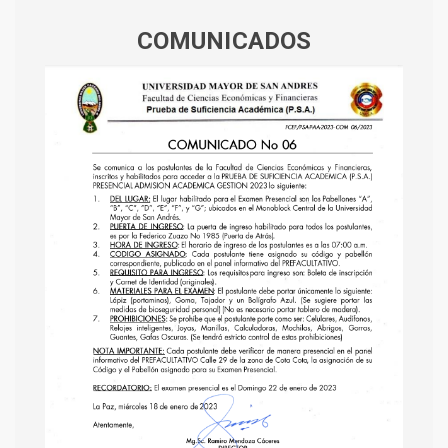
COMUNICADOS