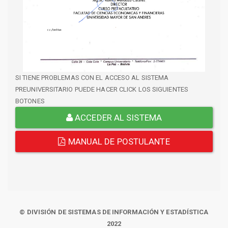
SI TIENE PROBLEMAS CON EL ACCESO AL SISTEMA
PREUNIVERSITARIO PUEDE HACER CLICK LOS SIGUIENTES
BOTONES
ACCEDER AL SISTEMA
MANUAL DE POSTULANTE
© DIVISIÓN DE SISTEMAS DE INFORMACIÓN Y ESTADÍSTICA
2022