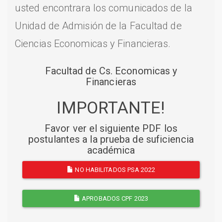
usted encontrara los comunicados de la
Unidad de Admisión de la Facultad de
Ciencias Economicas y Financieras.
Facultad de Cs. Economicas y
Financieras
IMPORTANTE!
Favor ver el siguiente PDF los
postulantes a la prueba de suficiencia
académica
NO HABILITADOS PSA 2022
APROBADOS CPF 2023