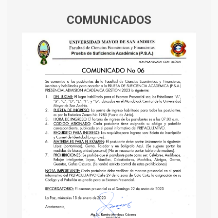
COMUNICADOS