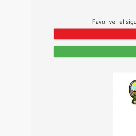
Favor ver el sig