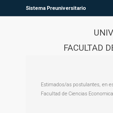
Sistema Preuniversitario
UNI
FACULTAD D
Estimados/as postulantes, en e
Facultad de Ciencias Economica