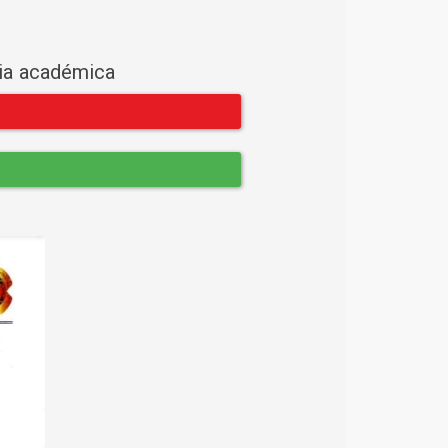
cia académica