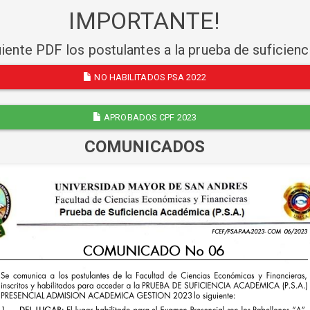
IMPORTANTE!
uiente PDF los postulantes a la prueba de suficien
NO HABILITADOS PSA 2022
APROBADOS CPF 2023
COMUNICADOS