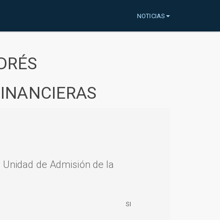
NOTICIAS
DRÉS
FINANCIERAS
a Unidad de Admisión de la
SI