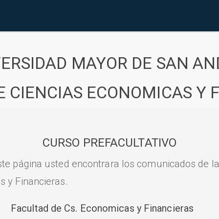
VERSIDAD MAYOR DE SAN AN
E CIENCIAS ECONOMICAS Y 
CURSO PREFACULTATIVO
ste página usted encontrara los comunicados de l
s y Financieras.
Facultad de Cs. Economicas y Financieras