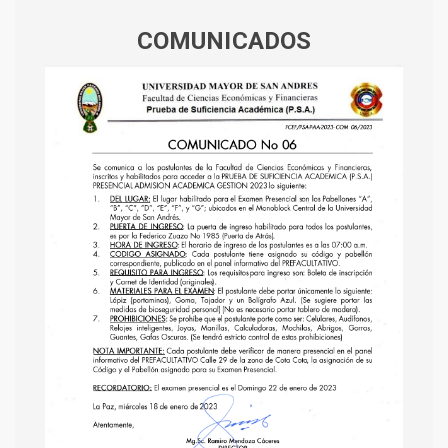
COMUNICADOS