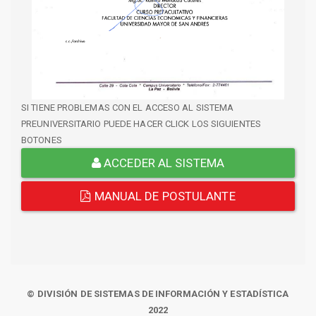
SI TIENE PROBLEMAS CON EL ACCESO AL SISTEMA
PREUNIVERSITARIO PUEDE HACER CLICK LOS SIGUIENTES
BOTONES
ACCEDER AL SISTEMA
MANUAL DE POSTULANTE
© DIVISIÓN DE SISTEMAS DE INFORMACIÓN Y ESTADÍSTICA
2022