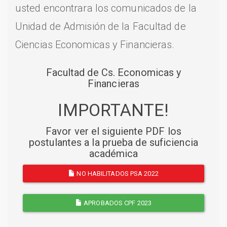
usted encontrara los comunicados de la
Unidad de Admisión de la Facultad de
Ciencias Economicas y Financieras.
Facultad de Cs. Economicas y
Financieras
IMPORTANTE!
Favor ver el siguiente PDF los
postulantes a la prueba de suficiencia
académica
NO HABILITADOS PSA 2022
APROBADOS CPF 2023