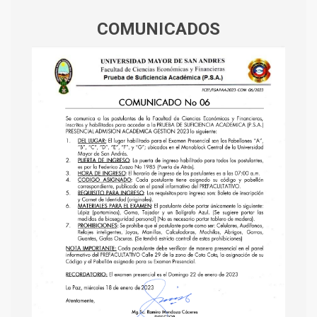
COMUNICADOS