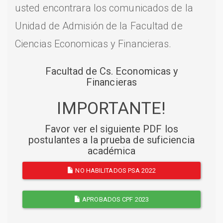
usted encontrara los comunicados de la
Unidad de Admisión de la Facultad de
Ciencias Economicas y Financieras.
Facultad de Cs. Economicas y
Financieras
IMPORTANTE!
Favor ver el siguiente PDF los
postulantes a la prueba de suficiencia
académica
NO HABILITADOS PSA 2022
APROBADOS CPF 2023