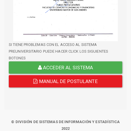
SI TIENE PROBLEMAS CON EL ACCESO AL SISTEMA
PREUNIVERSITARIO PUEDE HACER CLICK LOS SIGUIENTES
BOTONES
ACCEDER AL SISTEMA
MANUAL DE POSTULANTE
© DIVISIÓN DE SISTEMAS DE INFORMACIÓN Y ESTADÍSTICA
2022