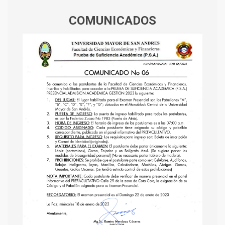
COMUNICADOS