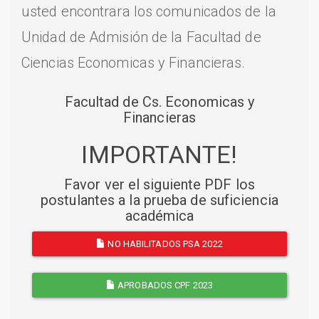
usted encontrara los comunicados de la
Unidad de Admisión de la Facultad de
Ciencias Economicas y Financieras.
Facultad de Cs. Economicas y
Financieras
IMPORTANTE!
Favor ver el siguiente PDF los
postulantes a la prueba de suficiencia
académica
NO HABILITADOS PSA 2022
APROBADOS CPF 2023