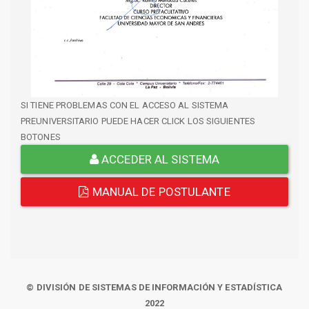
SI TIENE PROBLEMAS CON EL ACCESO AL SISTEMA
PREUNIVERSITARIO PUEDE HACER CLICK LOS SIGUIENTES
BOTONES
ACCEDER AL SISTEMA
MANUAL DE POSTULANTE
© DIVISIÓN DE SISTEMAS DE INFORMACIÓN Y ESTADÍSTICA
2022