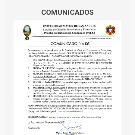
COMUNICADOS