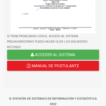
SI TIENE PROBLEMAS CON EL ACCESO AL SISTEMA
PREUNIVERSITARIO PUEDE HACER CLICK LOS SIGUIENTES
BOTONES
ACCEDER AL SISTEMA
MANUAL DE POSTULANTE
© DIVISIÓN DE SISTEMAS DE INFORMACIÓN Y ESTADÍSTICA
2022