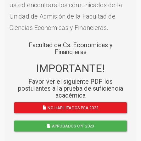
usted encontrara los comunicados de la
Unidad de Admisión de la Facultad de
Ciencias Economicas y Financieras.
Facultad de Cs. Economicas y
Financieras
IMPORTANTE!
Favor ver el siguiente PDF los
postulantes a la prueba de suficiencia
académica
NO HABILITADOS PSA 2022
APROBADOS CPF 2023