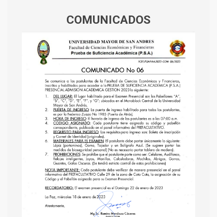
COMUNICADOS