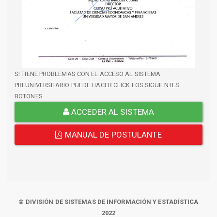
SI TIENE PROBLEMAS CON EL ACCESO AL SISTEMA
PREUNIVERSITARIO PUEDE HACER CLICK LOS SIGUIENTES
BOTONES
ACCEDER AL SISTEMA
MANUAL DE POSTULANTE
© DIVISIÓN DE SISTEMAS DE INFORMACIÓN Y ESTADÍSTICA
2022