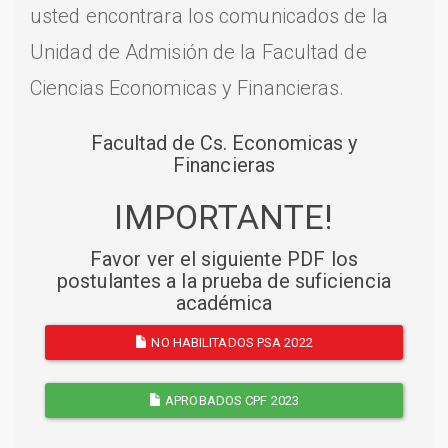
usted encontrara los comunicados de la
Unidad de Admisión de la Facultad de
Ciencias Economicas y Financieras.
Facultad de Cs. Economicas y
Financieras
IMPORTANTE!
Favor ver el siguiente PDF los
postulantes a la prueba de suficiencia
académica
NO HABILITADOS PSA 2022
APROBADOS CPF 2023