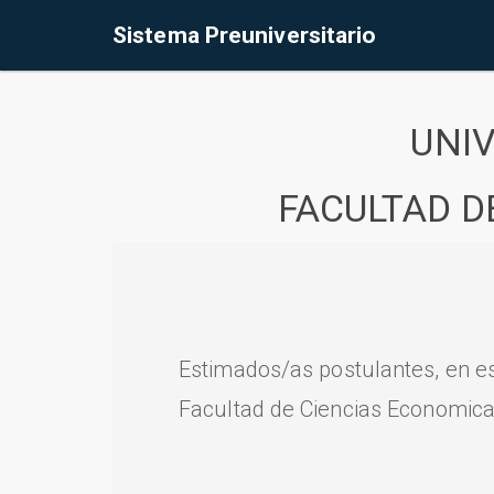
Sistema Preuniversitario
UNI
FACULTAD D
Estimados/as postulantes, en e
Facultad de Ciencias Economica