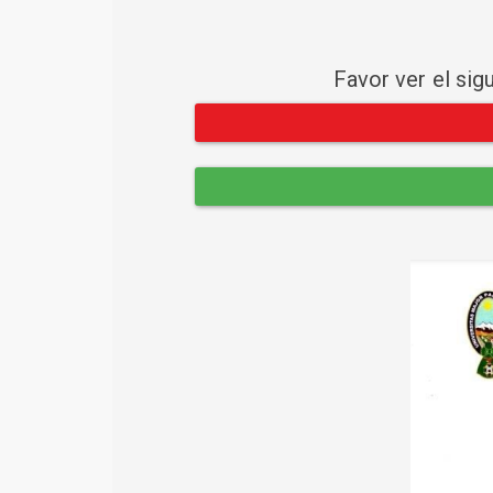
Favor ver el sig