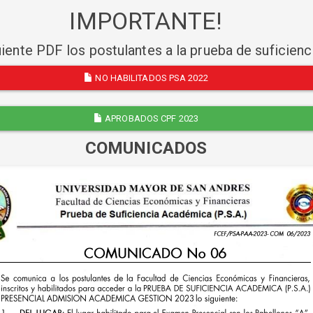
IMPORTANTE!
uiente PDF los postulantes a la prueba de suficien
NO HABILITADOS PSA 2022
APROBADOS CPF 2023
COMUNICADOS