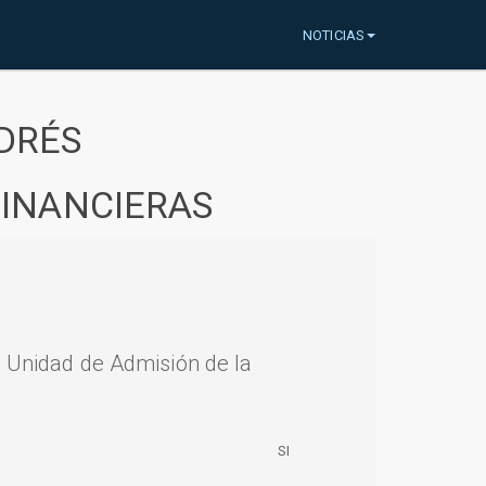
NOTICIAS
DRÉS
FINANCIERAS
a Unidad de Admisión de la
SI