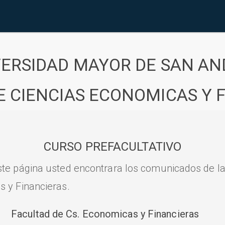
VERSIDAD MAYOR DE SAN AN
E CIENCIAS ECONOMICAS Y 
CURSO PREFACULTATIVO
ste página usted encontrara los comunicados de l
s y Financieras.
Facultad de Cs. Economicas y Financieras