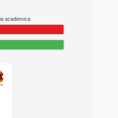
cia académica