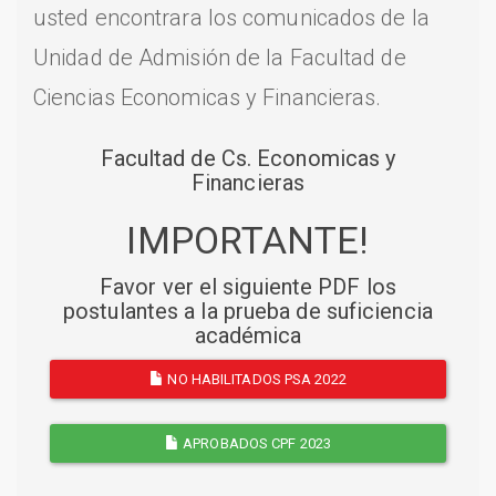
usted encontrara los comunicados de la
Unidad de Admisión de la Facultad de
Ciencias Economicas y Financieras.
Facultad de Cs. Economicas y
Financieras
IMPORTANTE!
Favor ver el siguiente PDF los
postulantes a la prueba de suficiencia
académica
NO HABILITADOS PSA 2022
APROBADOS CPF 2023