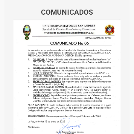
COMUNICADOS