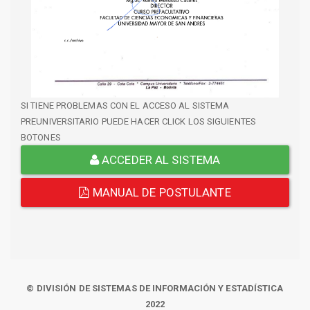
SI TIENE PROBLEMAS CON EL ACCESO AL SISTEMA
PREUNIVERSITARIO PUEDE HACER CLICK LOS SIGUIENTES
BOTONES
ACCEDER AL SISTEMA
MANUAL DE POSTULANTE
© DIVISIÓN DE SISTEMAS DE INFORMACIÓN Y ESTADÍSTICA
2022