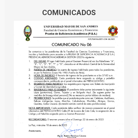
COMUNICADOS