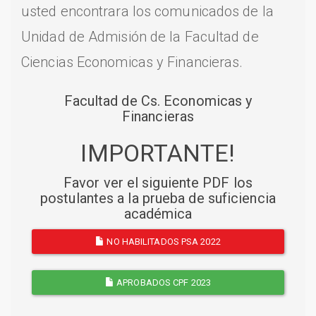
usted encontrara los comunicados de la
Unidad de Admisión de la Facultad de
Ciencias Economicas y Financieras.
Facultad de Cs. Economicas y
Financieras
IMPORTANTE!
Favor ver el siguiente PDF los
postulantes a la prueba de suficiencia
académica
NO HABILITADOS PSA 2022
APROBADOS CPF 2023