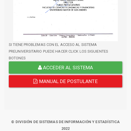
SI TIENE PROBLEMAS CON EL ACCESO AL SISTEMA
PREUNIVERSITARIO PUEDE HACER CLICK LOS SIGUIENTES
BOTONES
ACCEDER AL SISTEMA
MANUAL DE POSTULANTE
© DIVISIÓN DE SISTEMAS DE INFORMACIÓN Y ESTADÍSTICA
2022