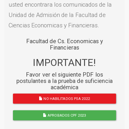
usted encontrara los comunicados de la
Unidad de Admisión de la Facultad de
Ciencias Economicas y Financieras.
Facultad de Cs. Economicas y
Financieras
IMPORTANTE!
Favor ver el siguiente PDF los
postulantes a la prueba de suficiencia
académica
NO HABILITADOS PSA 2022
APROBADOS CPF 2023