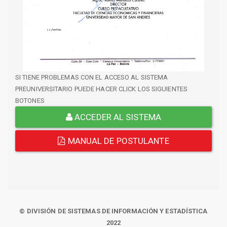
SI TIENE PROBLEMAS CON EL ACCESO AL SISTEMA
PREUNIVERSITARIO PUEDE HACER CLICK LOS SIGUIENTES
BOTONES
ACCEDER AL SISTEMA
MANUAL DE POSTULANTE
© DIVISIÓN DE SISTEMAS DE INFORMACIÓN Y ESTADÍSTICA
2022