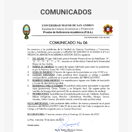
COMUNICADOS