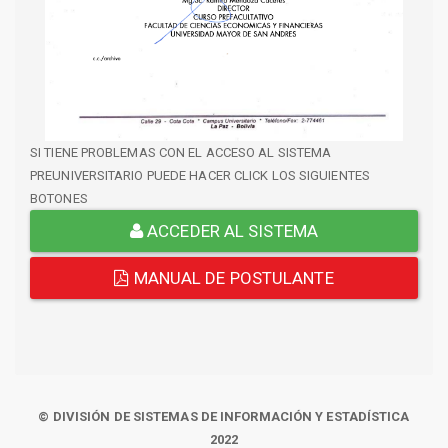
SI TIENE PROBLEMAS CON EL ACCESO AL SISTEMA
PREUNIVERSITARIO PUEDE HACER CLICK LOS SIGUIENTES
BOTONES
ACCEDER AL SISTEMA
MANUAL DE POSTULANTE
© DIVISIÓN DE SISTEMAS DE INFORMACIÓN Y ESTADÍSTICA
2022