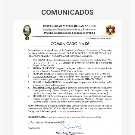
COMUNICADOS