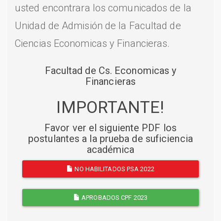
usted encontrara los comunicados de la
Unidad de Admisión de la Facultad de
Ciencias Economicas y Financieras.
Facultad de Cs. Economicas y
Financieras
IMPORTANTE!
Favor ver el siguiente PDF los
postulantes a la prueba de suficiencia
académica
NO HABILITADOS PSA 2022
APROBADOS CPF 2023