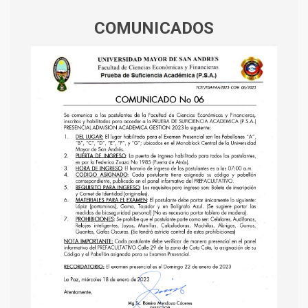
COMUNICADOS