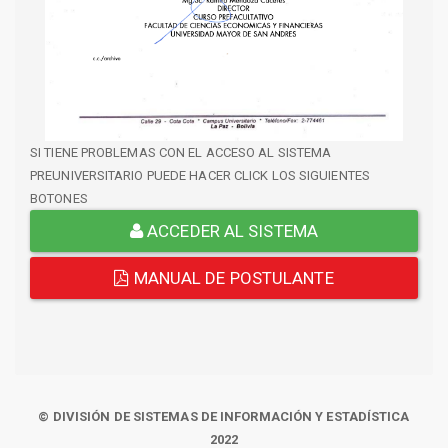
SI TIENE PROBLEMAS CON EL ACCESO AL SISTEMA
PREUNIVERSITARIO PUEDE HACER CLICK LOS SIGUIENTES
BOTONES
ACCEDER AL SISTEMA
MANUAL DE POSTULANTE
© DIVISIÓN DE SISTEMAS DE INFORMACIÓN Y ESTADÍSTICA
2022