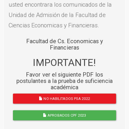
usted encontrara los comunicados de la
Unidad de Admisión de la Facultad de
Ciencias Economicas y Financieras.
Facultad de Cs. Economicas y
Financieras
IMPORTANTE!
Favor ver el siguiente PDF los
postulantes a la prueba de suficiencia
académica
NO HABILITADOS PSA 2022
APROBADOS CPF 2023