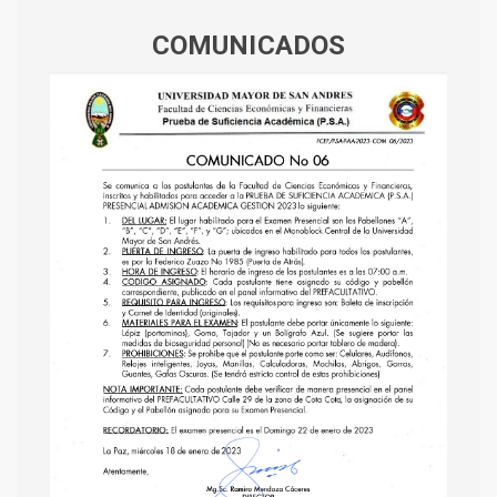
COMUNICADOS