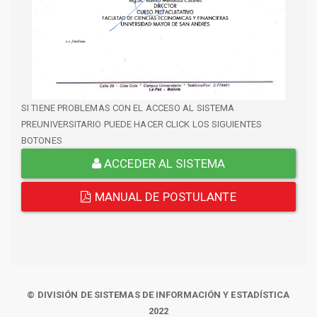
SI TIENE PROBLEMAS CON EL ACCESO AL SISTEMA
PREUNIVERSITARIO PUEDE HACER CLICK LOS SIGUIENTES
BOTONES
ACCEDER AL SISTEMA
MANUAL DE POSTULANTE
© DIVISIÓN DE SISTEMAS DE INFORMACIÓN Y ESTADÍSTICA
2022