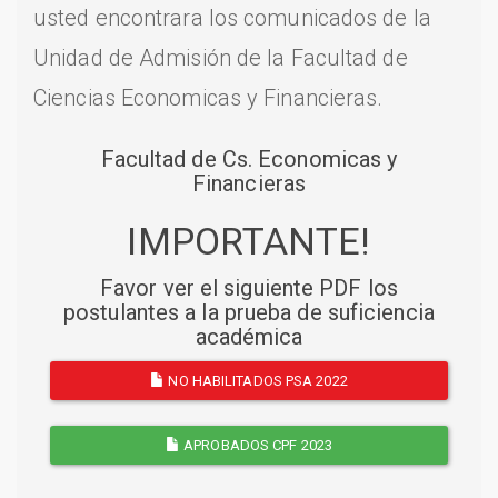
usted encontrara los comunicados de la
Unidad de Admisión de la Facultad de
Ciencias Economicas y Financieras.
Facultad de Cs. Economicas y
Financieras
IMPORTANTE!
Favor ver el siguiente PDF los
postulantes a la prueba de suficiencia
académica
NO HABILITADOS PSA 2022
APROBADOS CPF 2023