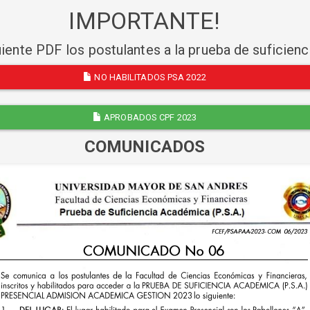
IMPORTANTE!
uiente PDF los postulantes a la prueba de suficien
NO HABILITADOS PSA 2022
APROBADOS CPF 2023
COMUNICADOS