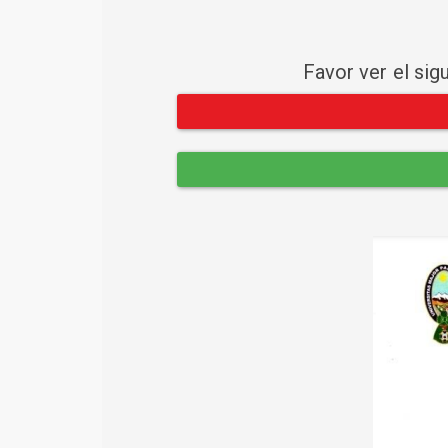
Favor ver el sig