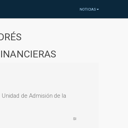
NOTICIAS
DRÉS
FINANCIERAS
a Unidad de Admisión de la
SI