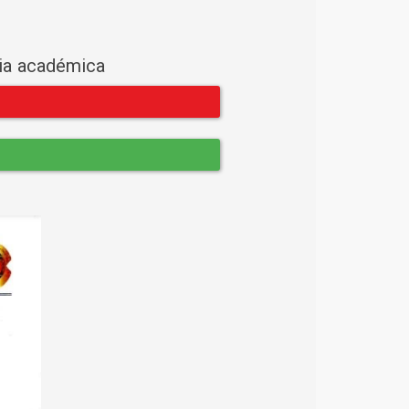
cia académica