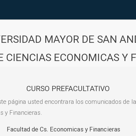
VERSIDAD MAYOR DE SAN AN
E CIENCIAS ECONOMICAS Y 
CURSO PREFACULTATIVO
ste página usted encontrara los comunicados de l
s y Financieras.
Facultad de Cs. Economicas y Financieras