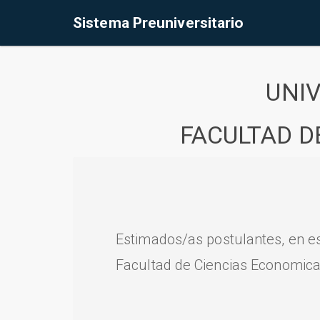
Sistema Preuniversitario
UNI
FACULTAD D
Estimados/as postulantes, en e
Facultad de Ciencias Economica