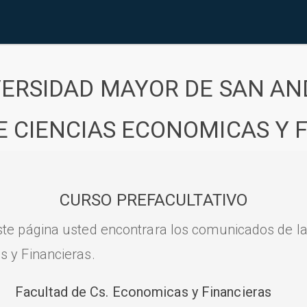
VERSIDAD MAYOR DE SAN AN
E CIENCIAS ECONOMICAS Y 
CURSO PREFACULTATIVO
ste página usted encontrara los comunicados de l
s y Financieras.
Facultad de Cs. Economicas y Financieras