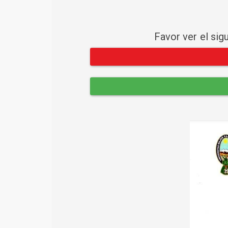
Favor ver el sig