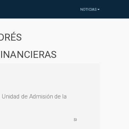
NOTICIAS
DRÉS
FINANCIERAS
a Unidad de Admisión de la
SI