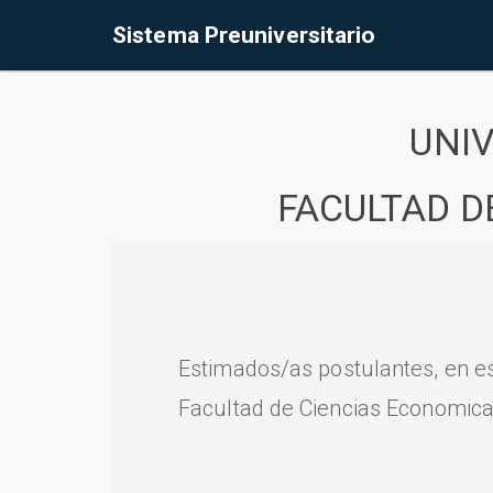
Sistema Preuniversitario
UNI
FACULTAD D
Estimados/as postulantes, en e
Facultad de Ciencias Economica