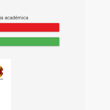
cia académica