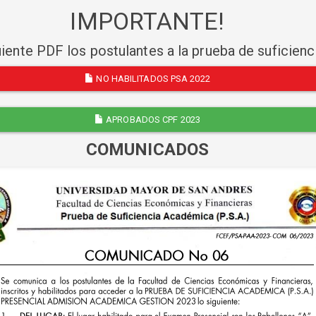
IMPORTANTE!
uiente PDF los postulantes a la prueba de suficien
NO HABILITADOS PSA 2022
APROBADOS CPF 2023
COMUNICADOS