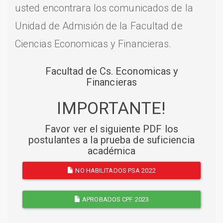
usted encontrara los comunicados de la
Unidad de Admisión de la Facultad de
Ciencias Economicas y Financieras.
Facultad de Cs. Economicas y
Financieras
IMPORTANTE!
Favor ver el siguiente PDF los
postulantes a la prueba de suficiencia
académica
NO HABILITADOS PSA 2022
APROBADOS CPF 2023