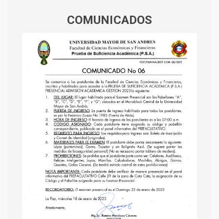
COMUNICADOS