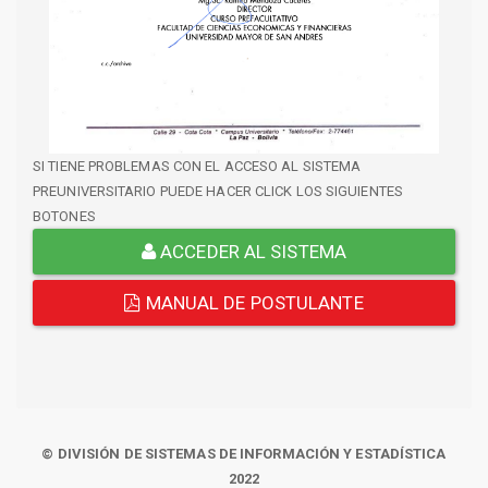
SI TIENE PROBLEMAS CON EL ACCESO AL SISTEMA
PREUNIVERSITARIO PUEDE HACER CLICK LOS SIGUIENTES
BOTONES
ACCEDER AL SISTEMA
MANUAL DE POSTULANTE
© DIVISIÓN DE SISTEMAS DE INFORMACIÓN Y ESTADÍSTICA
2022