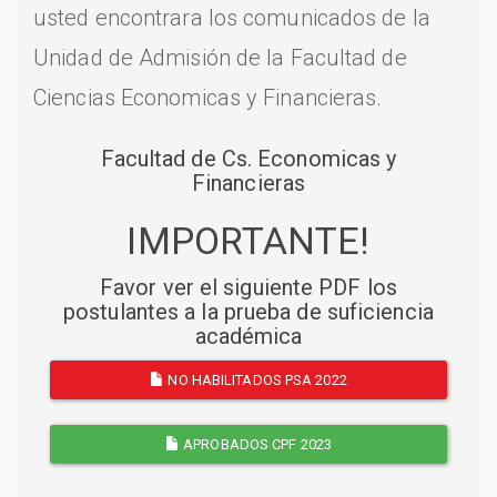
usted encontrara los comunicados de la
Unidad de Admisión de la Facultad de
Ciencias Economicas y Financieras.
Facultad de Cs. Economicas y
Financieras
IMPORTANTE!
Favor ver el siguiente PDF los
postulantes a la prueba de suficiencia
académica
NO HABILITADOS PSA 2022
APROBADOS CPF 2023