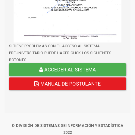
SI TIENE PROBLEMAS CON EL ACCESO AL SISTEMA
PREUNIVERSITARIO PUEDE HACER CLICK LOS SIGUIENTES
BOTONES
ACCEDER AL SISTEMA
MANUAL DE POSTULANTE
© DIVISIÓN DE SISTEMAS DE INFORMACIÓN Y ESTADÍSTICA
2022