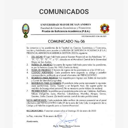
COMUNICADOS