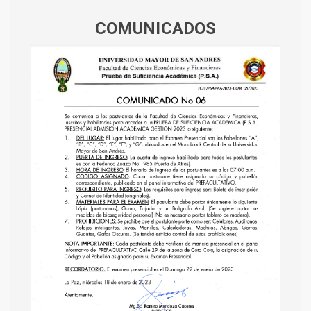
COMUNICADOS