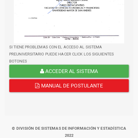
SI TIENE PROBLEMAS CON EL ACCESO AL SISTEMA
PREUNIVERSITARIO PUEDE HACER CLICK LOS SIGUIENTES
BOTONES
ACCEDER AL SISTEMA
MANUAL DE POSTULANTE
© DIVISIÓN DE SISTEMAS DE INFORMACIÓN Y ESTADÍSTICA
2022