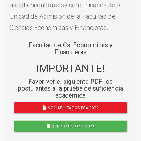
usted encontrara los comunicados de la
Unidad de Admisión de la Facultad de
Ciencias Economicas y Financieras.
Facultad de Cs. Economicas y
Financieras
IMPORTANTE!
Favor ver el siguiente PDF los
postulantes a la prueba de suficiencia
académica
NO HABILITADOS PSA 2022
APROBADOS CPF 2023